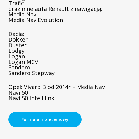
Trafic
oraz inne auta Renault z nawigacją:
Media Nav
Media Nav Evolution
Dacia:
Dokker
Duster
Lodgy
Logan
Logan MCV
Sandero
Sandero Stepway
Opel: Vivaro B od 2014r – Media Nav
Navi 50
Navi 50 Intellilink
Formularz zleceniowy