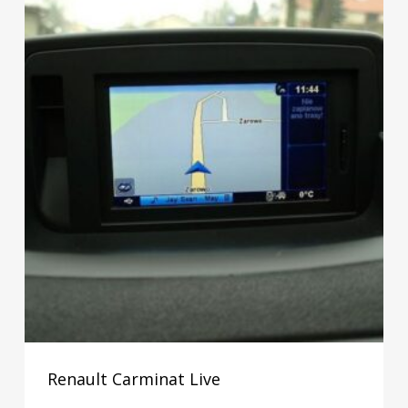
Renault Carminat Live