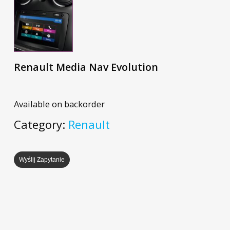
Renault Media Nav Evolution
Available on backorder
Category:
Renault
Wyślij Zapytanie