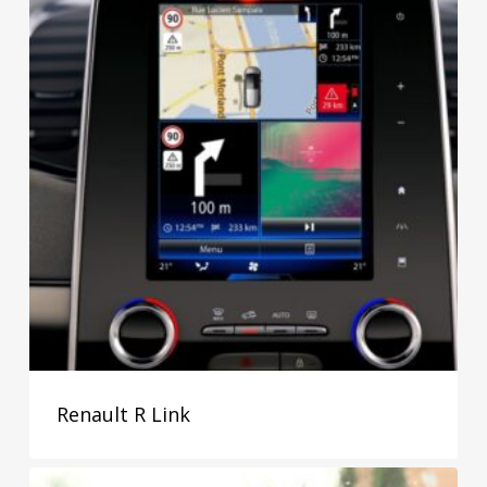
Renault R Link