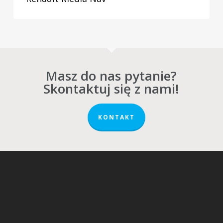
Masz do nas pytanie?
Skontaktuj się z nami!
KONTAKT