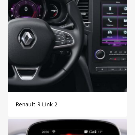
Renault R Link 2