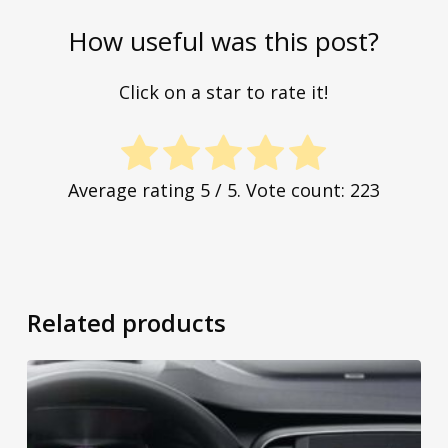
How useful was this post?
Click on a star to rate it!
Average rating
5
/ 5. Vote count:
223
Related products