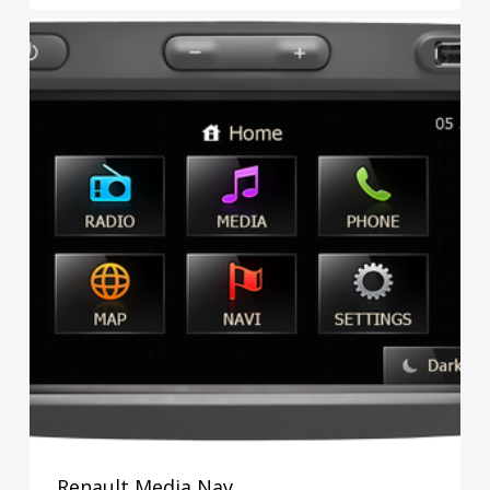
Renault Media Nav