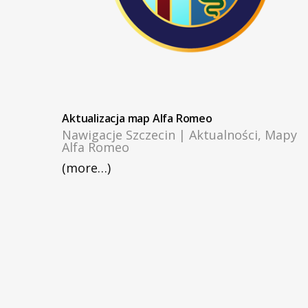
Aktualizacja map Alfa Romeo
Nawigacje Szczecin
|
Aktualności
,
Mapy
Alfa Romeo
(more…)