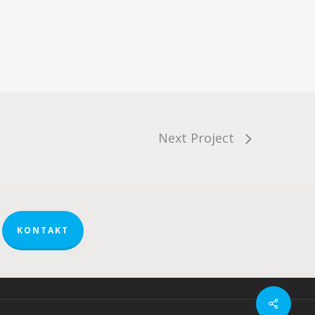
Next Project
KONTAKT