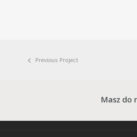
Previous Project
Masz do n