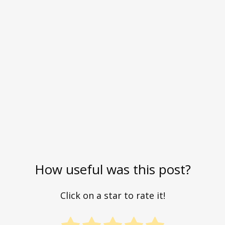
How useful was this post?
Click on a star to rate it!