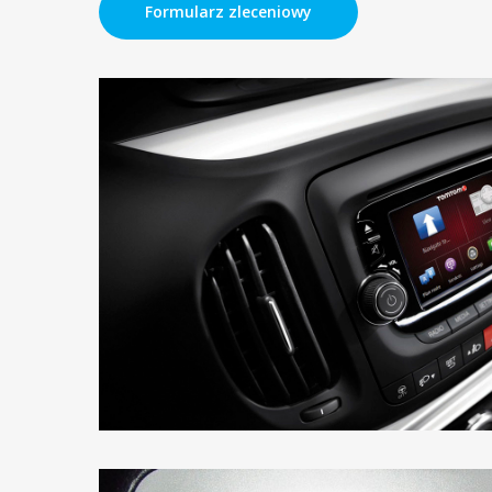
Formularz zleceniowy