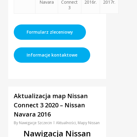
Navara
Connect
2016r.
2017r.
3
Formularz zleceniowy
Informacje kontaktowe
0
Aktualizacja map Nissan
Connect 3 2020 – Nissan
Navara 2016
By
Nawigacje Szczecin
Aktualności
,
Mapy Nissan
Nawigacja Nissan