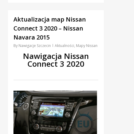
0
Aktualizacja map Nissan
Connect 3 2020 – Nissan
Navara 2015
By
Nawigacje Szczecin
Aktualności
,
Mapy Nissan
Nawigacja Nissan
Connect 3 2020