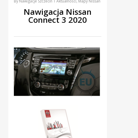
By
Nawigacje Szczecin
Aktualności
,
Mapy Nissan
Nawigacja Nissan
Connect 3 2020