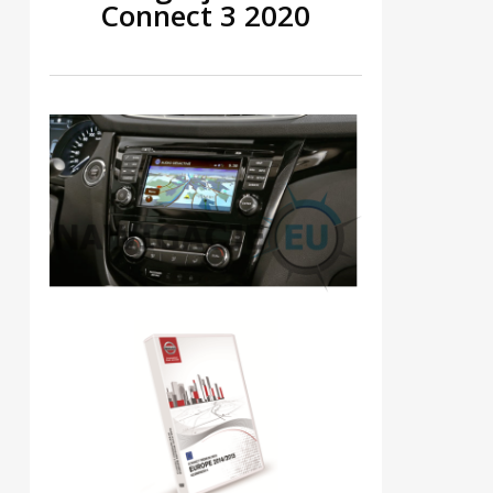
Connect 3 2020