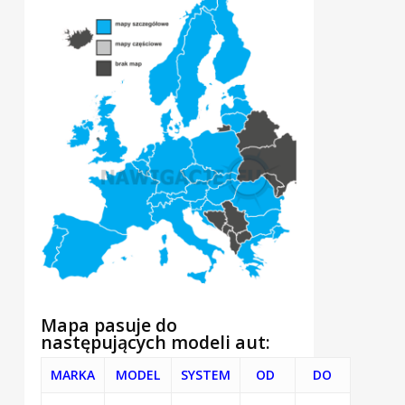
Mapa pasuje do
następujących modeli aut:
MARKA
MODEL
SYSTEM
OD
DO