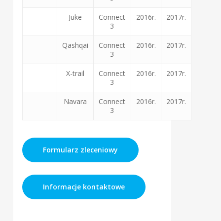
Juke
Connect
2016r.
2017r.
3
Qashqai
Connect
2016r.
2017r.
3
X-trail
Connect
2016r.
2017r.
3
Navara
Connect
2016r.
2017r.
3
Formularz zleceniowy
Informacje kontaktowe