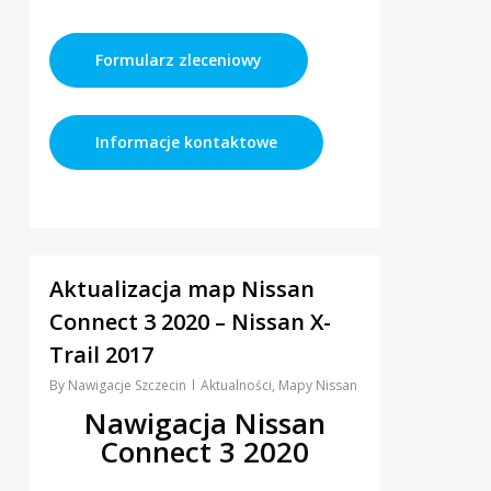
Formularz zleceniowy
Informacje kontaktowe
0
Aktualizacja map Nissan
Connect 3 2020 – Nissan X-
Trail 2017
By
Nawigacje Szczecin
Aktualności
,
Mapy Nissan
Nawigacja Nissan
Connect 3 2020