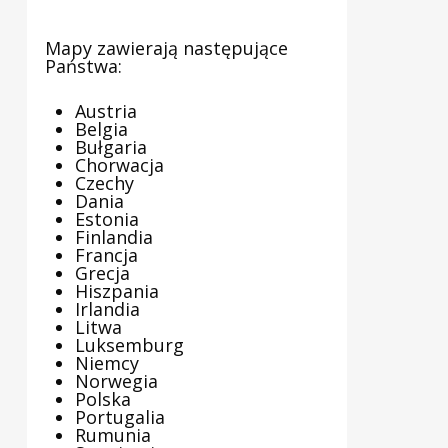
Mapy zawierają następujące
Państwa:
Austria
Belgia
Bułgaria
Chorwacja
Czechy
Dania
Estonia
Finlandia
Francja
Grecja
Hiszpania
Irlandia
Litwa
Luksemburg
Niemcy
Norwegia
Polska
Portugalia
Rumunia