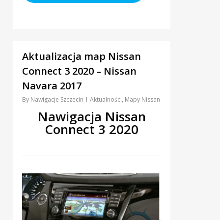
0
Aktualizacja map Nissan
Connect 3 2020 – Nissan
Navara 2017
By
Nawigacje Szczecin
Aktualności
,
Mapy Nissan
Nawigacja Nissan
Connect 3 2020