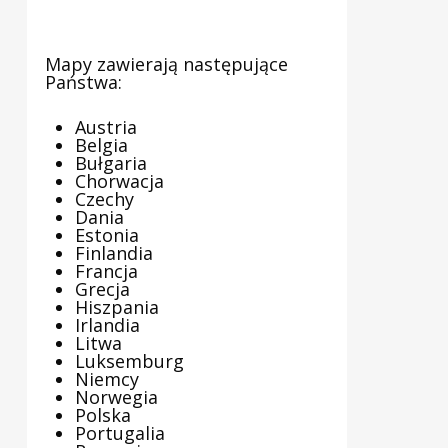
Mapy zawierają następujące
Państwa:
Austria
Belgia
Bułgaria
Chorwacja
Czechy
Dania
Estonia
Finlandia
Francja
Grecja
Hiszpania
Irlandia
Litwa
Luksemburg
Niemcy
Norwegia
Polska
Portugalia