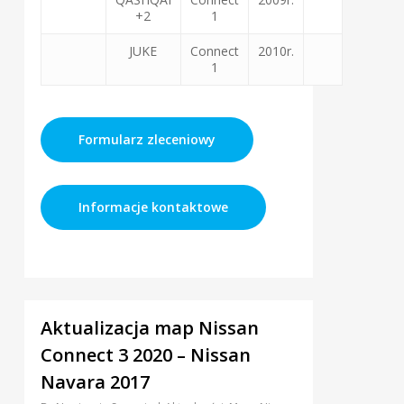
+2
1
JUKE
Connect
2010r.
1
Formularz zleceniowy
Informacje kontaktowe
0
Aktualizacja map Nissan
Connect 3 2020 – Nissan
Navara 2017