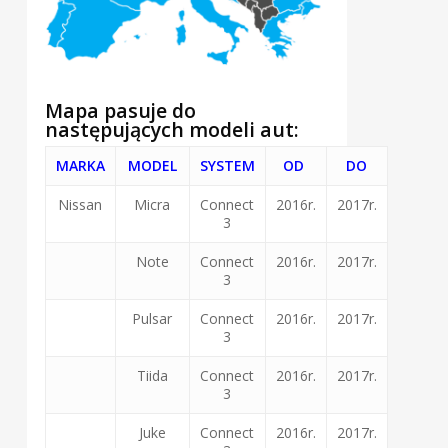
Mapa pasuje do
następujących modeli aut:
MARKA
MODEL
SYSTEM
OD
DO
Nissan
Micra
Connect
2016r.
2017r.
3
Note
Connect
2016r.
2017r.
3
Pulsar
Connect
2016r.
2017r.
3
Tiida
Connect
2016r.
2017r.
3
Juke
Connect
2016r.
2017r.