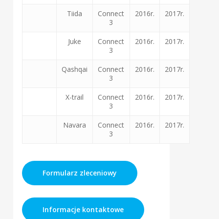
Tiida
Connect
2016r.
2017r.
3
Juke
Connect
2016r.
2017r.
3
Qashqai
Connect
2016r.
2017r.
3
X-trail
Connect
2016r.
2017r.
3
Navara
Connect
2016r.
2017r.
3
Formularz zleceniowy
Informacje kontaktowe