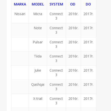
MARKA
MODEL
SYSTEM
OD
DO
Nissan
Micra
Connect
2016r.
2017r.
3
Note
Connect
2016r.
2017r.
3
Pulsar
Connect
2016r.
2017r.
3
Tiida
Connect
2016r.
2017r.
3
Juke
Connect
2016r.
2017r.
3
Qashqai
Connect
2016r.
2017r.
3
X-trail
Connect
2016r.
2017r.
3