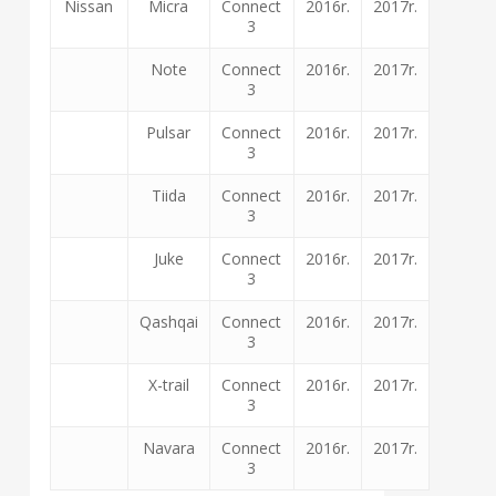
Nissan
Micra
Connect
2016r.
2017r.
3
Note
Connect
2016r.
2017r.
3
Pulsar
Connect
2016r.
2017r.
3
Tiida
Connect
2016r.
2017r.
3
Juke
Connect
2016r.
2017r.
3
Qashqai
Connect
2016r.
2017r.
3
X-trail
Connect
2016r.
2017r.
3
Navara
Connect
2016r.
2017r.
3