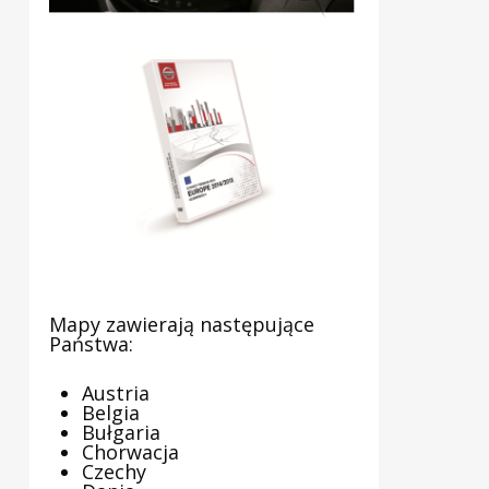
Mapy zawierają następujące
Państwa:
Austria
Belgia
Bułgaria
Chorwacja
Czechy