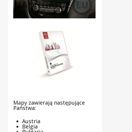
Mapy zawierają następujące
Państwa:
Austria
Belgia
Bułgaria