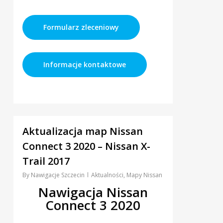
Formularz zleceniowy
Informacje kontaktowe
0
Aktualizacja map Nissan
Connect 3 2020 – Nissan X-
Trail 2017
By
Nawigacje Szczecin
Aktualności
,
Mapy Nissan
Nawigacja Nissan
Connect 3 2020