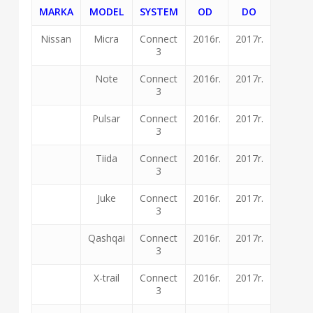
MARKA
MODEL
SYSTEM
OD
DO
Nissan
Micra
Connect
2016r.
2017r.
3
Note
Connect
2016r.
2017r.
3
Pulsar
Connect
2016r.
2017r.
3
Tiida
Connect
2016r.
2017r.
3
Juke
Connect
2016r.
2017r.
3
Qashqai
Connect
2016r.
2017r.
3
X-trail
Connect
2016r.
2017r.
3