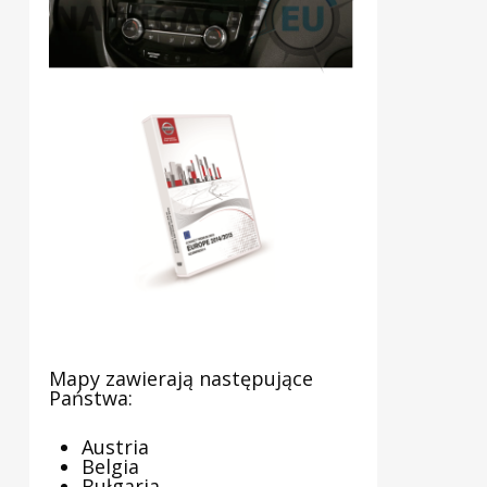
Mapy zawierają następujące
Państwa:
Austria
Belgia
Bułgaria