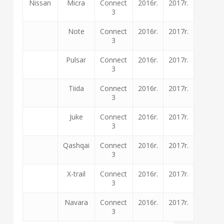
Nissan
Micra
Connect
2016r.
2017r.
3
Note
Connect
2016r.
2017r.
3
Pulsar
Connect
2016r.
2017r.
3
Tiida
Connect
2016r.
2017r.
3
Juke
Connect
2016r.
2017r.
3
Qashqai
Connect
2016r.
2017r.
3
X-trail
Connect
2016r.
2017r.
3
Navara
Connect
2016r.
2017r.
3