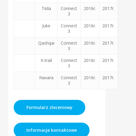
Tiida
Connect
2016r.
2017r.
3
Juke
Connect
2016r.
2017r.
3
Qashqai
Connect
2016r.
2017r.
3
X-trail
Connect
2016r.
2017r.
3
Navara
Connect
2016r.
2017r.
3
Formularz zleceniowy
Informacje kontaktowe