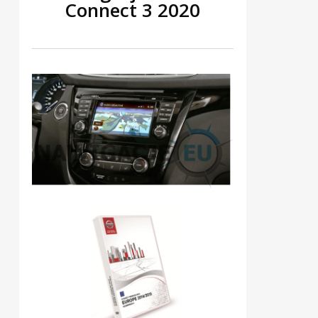
Connect 3 2020