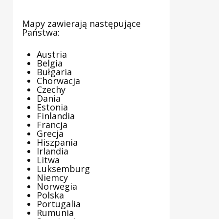
Mapy zawierają następujące
Państwa:
Austria
Belgia
Bułgaria
Chorwacja
Czechy
Dania
Estonia
Finlandia
Francja
Grecja
Hiszpania
Irlandia
Litwa
Luksemburg
Niemcy
Norwegia
Polska
Portugalia
Rumunia