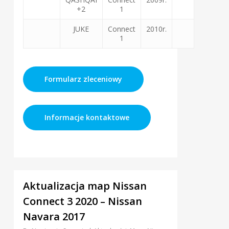
+2
1
JUKE
Connect
2010r.
1
Formularz zleceniowy
Informacje kontaktowe
0
Aktualizacja map Nissan
Connect 3 2020 – Nissan
Navara 2017