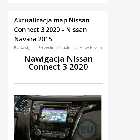
0
Aktualizacja map Nissan
Connect 3 2020 – Nissan
Navara 2015
By
Nawigacje Szczecin
Aktualności
,
Mapy Nissan
Nawigacja Nissan
Connect 3 2020