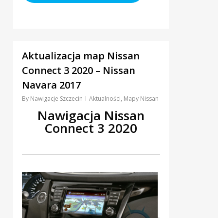
0
Aktualizacja map Nissan
Connect 3 2020 – Nissan
Navara 2017
By
Nawigacje Szczecin
Aktualności
,
Mapy Nissan
Nawigacja Nissan
Connect 3 2020