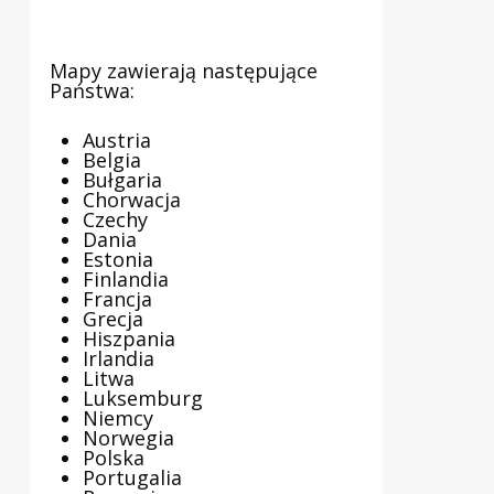
Mapy zawierają następujące
Państwa:
Austria
Belgia
Bułgaria
Chorwacja
Czechy
Dania
Estonia
Finlandia
Francja
Grecja
Hiszpania
Irlandia
Litwa
Luksemburg
Niemcy
Norwegia
Polska
Portugalia