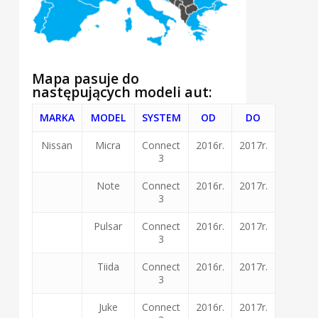
Mapa pasuje do
następujących modeli aut:
MARKA
MODEL
SYSTEM
OD
DO
Nissan
Micra
Connect
2016r.
2017r.
3
Note
Connect
2016r.
2017r.
3
Pulsar
Connect
2016r.
2017r.
3
Tiida
Connect
2016r.
2017r.
3
Juke
Connect
2016r.
2017r.