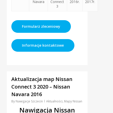
Navara
Connect
2016r.
2017r.
3
Formularz zleceniowy
Informacje kontaktowe
0
Aktualizacja map Nissan
Connect 3 2020 – Nissan
Navara 2016
By
Nawigacje Szczecin
Aktualności
,
Mapy Nissan
Nawigacja Nissan