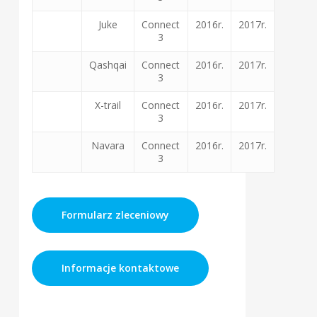
Juke
Connect
2016r.
2017r.
3
Qashqai
Connect
2016r.
2017r.
3
X-trail
Connect
2016r.
2017r.
3
Navara
Connect
2016r.
2017r.
3
Formularz zleceniowy
Informacje kontaktowe