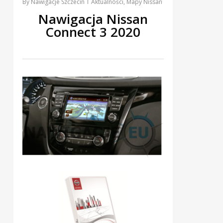
By
Nawigacje Szczecin
Aktualności
,
Mapy Nissan
Nawigacja Nissan
Connect 3 2020