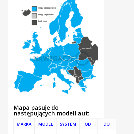
Mapa pasuje do
następujących modeli aut:
MARKA
MODEL
SYSTEM
OD
DO