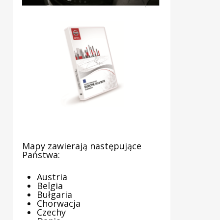
Mapy zawierają następujące
Państwa:
Austria
Belgia
Bułgaria
Chorwacja
Czechy