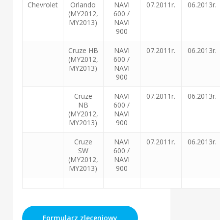
Chevrolet
Orlando
NAVI
07.2011r.
06.2013r.
(MY2012,
600 /
MY2013)
NAVI
900
Cruze HB
NAVI
07.2011r.
06.2013r.
(MY2012,
600 /
MY2013)
NAVI
900
Cruze
NAVI
07.2011r.
06.2013r.
NB
600 /
(MY2012,
NAVI
MY2013)
900
Cruze
NAVI
07.2011r.
06.2013r.
SW
600 /
(MY2012,
NAVI
MY2013)
900
Formularz zleceniowy