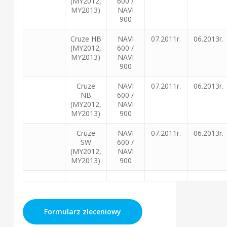
(MY2012,
600 /
MY2013)
NAVI
900
Cruze HB
NAVI
07.2011r.
06.2013r.
(MY2012,
600 /
MY2013)
NAVI
900
Cruze
NAVI
07.2011r.
06.2013r.
NB
600 /
(MY2012,
NAVI
MY2013)
900
Cruze
NAVI
07.2011r.
06.2013r.
SW
600 /
(MY2012,
NAVI
MY2013)
900
Formularz zleceniowy