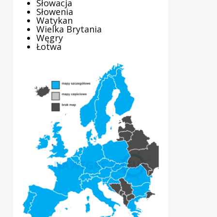
Słowacja
Słowenia
Watykan
Wielka Brytania
Węgry
Łotwa