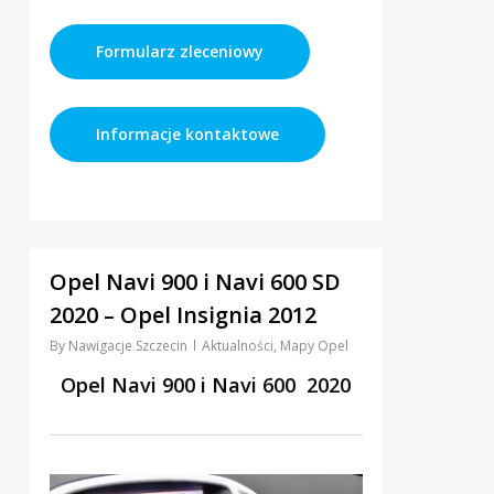
Formularz zleceniowy
Informacje kontaktowe
0
Opel Navi 900 i Navi 600 SD
2020 – Opel Insignia 2012
By
Nawigacje Szczecin
Aktualności
,
Mapy Opel
Opel Navi 900 i Navi 600 2020