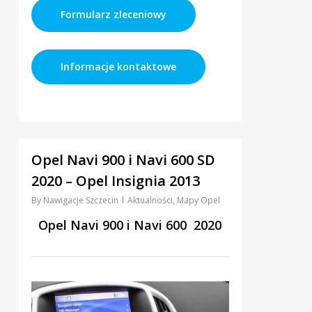
Formularz zleceniowy
Informacje kontaktowe
0
Opel Navi 900 i Navi 600 SD
2020 – Opel Insignia 2013
By
Nawigacje Szczecin
Aktualności
,
Mapy Opel
Opel Navi 900 i Navi 600 2020