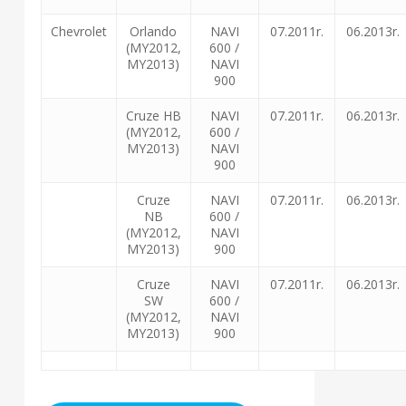
Chevrolet
Orlando
NAVI
07.2011r.
06.2013r.
(MY2012,
600 /
MY2013)
NAVI
900
Cruze HB
NAVI
07.2011r.
06.2013r.
(MY2012,
600 /
MY2013)
NAVI
900
Cruze
NAVI
07.2011r.
06.2013r.
NB
600 /
(MY2012,
NAVI
MY2013)
900
Cruze
NAVI
07.2011r.
06.2013r.
SW
600 /
(MY2012,
NAVI
MY2013)
900