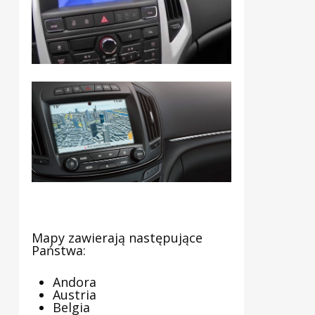
Mapy zawierają następujące
Państwa:
Andora
Austria
Belgia