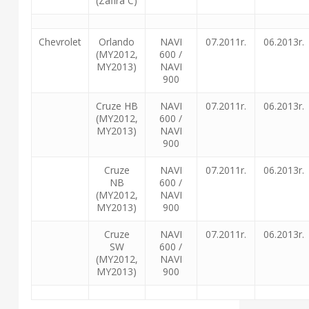
(Zafira C)
Chevrolet
Orlando
NAVI
07.2011r.
06.2013r.
(MY2012,
600 /
MY2013)
NAVI
900
Cruze HB
NAVI
07.2011r.
06.2013r.
(MY2012,
600 /
MY2013)
NAVI
900
Cruze
NAVI
07.2011r.
06.2013r.
NB
600 /
(MY2012,
NAVI
MY2013)
900
Cruze
NAVI
07.2011r.
06.2013r.
SW
600 /
(MY2012,
NAVI
MY2013)
900