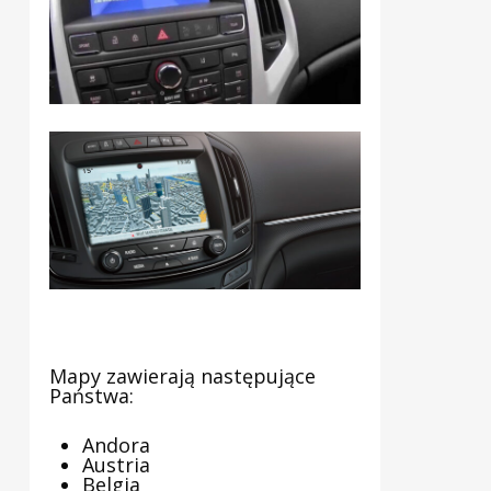
Mapy zawierają następujące
Państwa:
Andora
Austria
Belgia