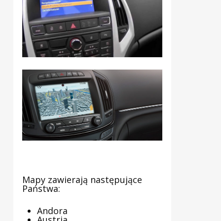
Mapy zawierają następujące
Państwa:
Andora
Austria