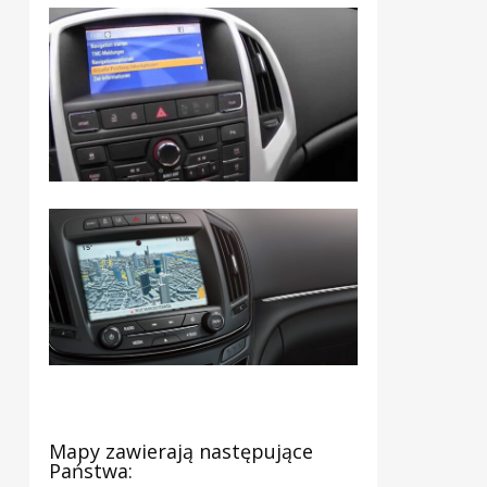
Mapy zawierają następujące
Państwa: