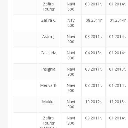
Zafira
Navi
08.2011r.
01.2014r.
Tourer
600
Zafira C
Navi
08.2011r.
01.2014r.
600
Astra J
Navi
08.2011r.
01.2014r.
900
Cascada
Navi
04.2013r.
01.2014r.
900
Insignia
Navi
08.2011r.
01.2013r.
900
Meriva B
Navi
08.2011r.
01.2014r.
900
Mokka
Navi
10.2012r.
11.2013r.
900
Zafira
Navi
08.2011r.
01.2014r.
Tourer
900