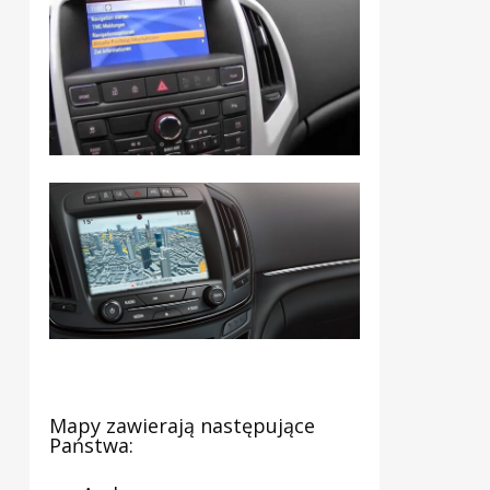
Mapy zawierają następujące
Państwa: