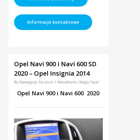
Informacje kontaktowe
0
Opel Navi 900 i Navi 600 SD
2020 – Opel Insignia 2014
By
Nawigacje Szczecin
Aktualności
,
Mapy Opel
Opel Navi 900 i Navi 600 2020