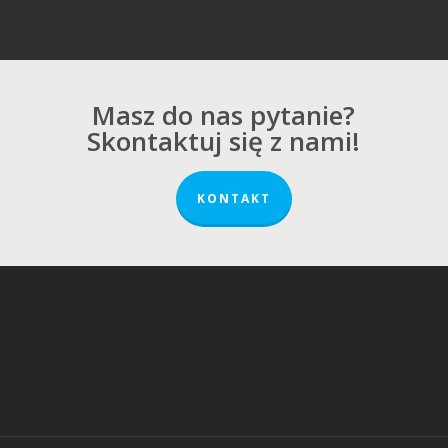
Masz do nas pytanie?
Skontaktuj się z nami!
KONTAKT