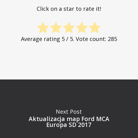
Click on a star to rate it!
Average rating
5
/ 5. Vote count:
285
Next Post
Aktualizacja map Ford MCA
Europa SD 2017