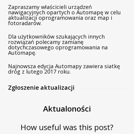
Zapraszamy właścicieli urządzeń
nawigacyjnych opartych o Automapę w celu
aktualizacji oprogramowania oraz map i
fotoradarów.
Dla użytkowników szukających innych
rozwiązań polecamy zamianę
dotychczasowego oprogramowania na
Automapę.
Najnowsza edycja Automapy zawiera siatkę
dróg z lutego 2017 roku.
Zgłoszenie aktualizacji
Aktualoności
How useful was this post?