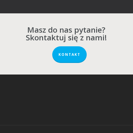
Masz do nas pytanie?
Skontaktuj się z nami!
KONTAKT