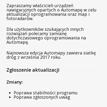
Zapraszamy właścicieli urządzeń
nawigacyjnych opartych o Automapę w celu
aktualizacji oprogramowania oraz map i
fotoradarów.
Dla użytkowników szukających innych
rozwiązań polecamy zamianę
dotychczasowego oprogramowania na
Automapę.
Najnowsza edycja Automapy zawiera siatkę
dróg z września 2017 roku.
Zgłoszenie aktualizacji
Zmiany:
Poprawa stabilności programu
Poprawa zgłoszonych uwag