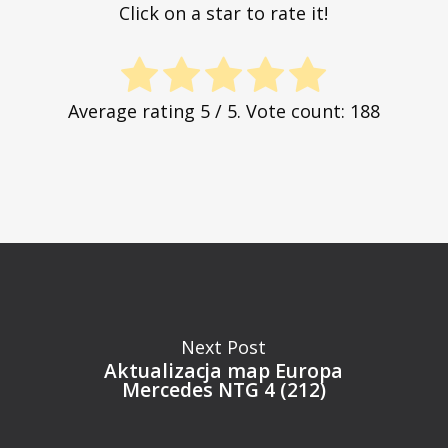
Click on a star to rate it!
Average rating
5
/ 5. Vote count:
188
Next Post
Aktualizacja map Europa
Mercedes NTG 4 (212)