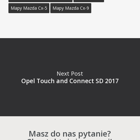
Mapy Mazda Cx-5
Mapy Mazda Cx-9
Next Post
Opel Touch and Connect SD 2017
Masz do nas pytanie?