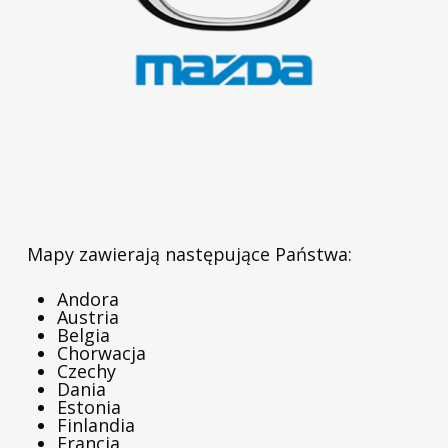
Mapy zawierają następujące Państwa:
Andora
Austria
Belgia
Chorwacja
Czechy
Dania
Estonia
Finlandia
Francja