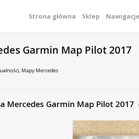
Strona główna
Sklep
Nawigacj
edes Garmin Map Pilot 2017
ualności
,
Mapy Mercedes
a Mercedes Garmin Map Pilot 2017 