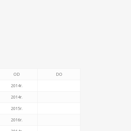
OD
DO
2014r.
2014r.
2015r.
2016r.