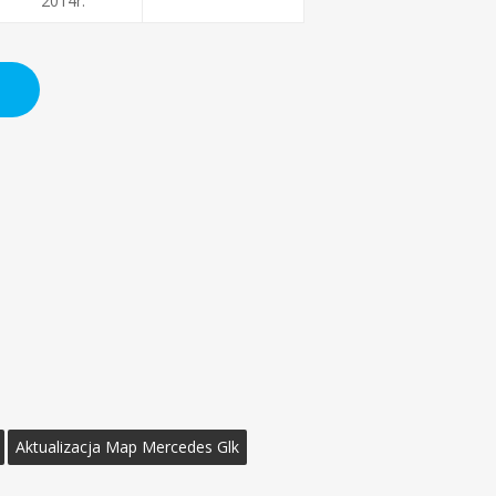
2014r.
Aktualizacja Map Mercedes Glk