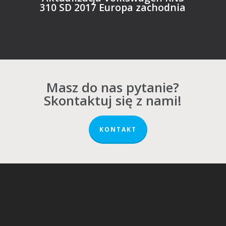
310 SD 2017 Europa zachodnia
Masz do nas pytanie?
Skontaktuj się z nami!
KONTAKT