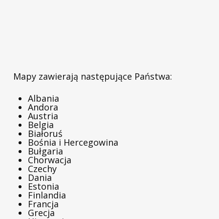
Mapy zawierają następujące Państwa:
Albania
Andora
Austria
Belgia
Białoruś
Bośnia i Hercegowina
Bułgaria
Chorwacja
Czechy
Dania
Estonia
Finlandia
Francja
Grecja