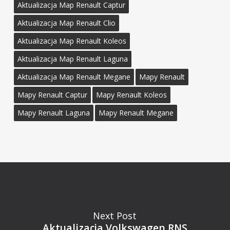
Aktualizacja Map Renault Captur
Aktualizacja Map Renault Clio
Aktualizacja Map Renault Koleos
Aktualizacja Map Renault Laguna
Aktualizacja Map Renault Megane
Mapy Renault
Mapy Renault Captur
Mapy Renault Koleos
Mapy Renault Laguna
Mapy Renault Megane
Next Post
Aktualizacja Volkswagen RNS