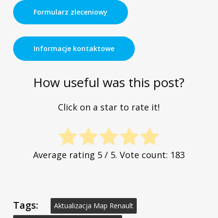
Formularz zleceniowy
Informacje kontaktowe
How useful was this post?
Click on a star to rate it!
Average rating
5
/ 5. Vote count:
183
Tags:
Aktualizacja Map Renault