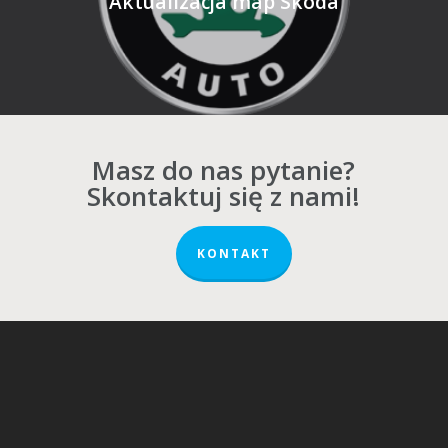
Aktualizacja map Skoda
Masz do nas pytanie?
Skontaktuj się z nami!
KONTAKT