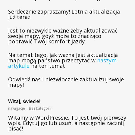
Serdecznie zapraszamy! Letnia aktualizacja
już teraz.
Jest to niezwykle ważne żeby aktualizować
swoje mapy, gdyż może to znacząco
poprawić Twój komfort jazdy.
Na temat tego, jak ważna jest aktualizacja
map mogą państwo przeczytać w
naszym
artykule
na ten temat
Odwiedź nas i niezwłocznie zaktualizuj swoje
mapy!
Witaj, świecie!
nawigacje
|
Bez kategorii
Witamy w WordPressie. To jest twój pierwszy
wpis. Edytuj go lub usuń, a następnie zacznij
pisać!