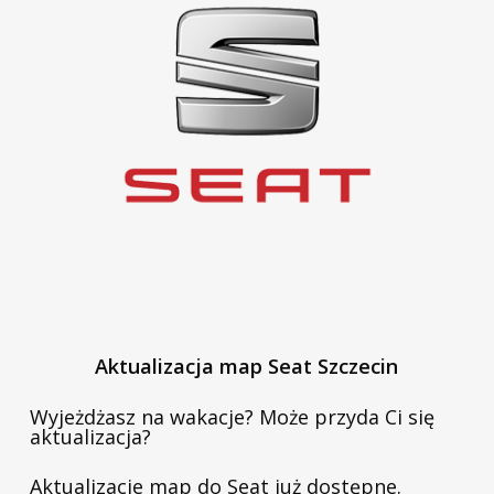
Aktualizacja map Seat Szczecin
Wyjeżdżasz na wakacje? Może przyda Ci się
aktualizacja?
Aktualizacje map do Seat już dostępne.