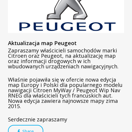
Aktualizacja map Peugeot
Zapraszamy właścicieli samochodów marki
Citroen oraz Peugeot, na aktualizację map
oraz informacji drogowych w ich
wbudowanych urządzeniach nawigacyjnych.
Właśnie pojawiła się w ofercie nowa edycja
map Europy i Polski dla popularnego modelu
nawigacji Citroen MyWay / Peugeot Wip Nav
RNEG dla właścicieli tych francuskich aut.
Nowa edycja zawiera najnowsze mapy zima
2015.
Serdecznie zapraszamy
Share