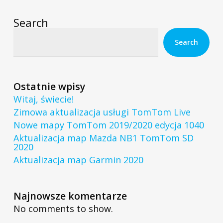
Search
Search
Ostatnie wpisy
Witaj, świecie!
Zimowa aktualizacja usługi TomTom Live
Nowe mapy TomTom 2019/2020 edycja 1040
Aktualizacja map Mazda NB1 TomTom SD
2020
Aktualizacja map Garmin 2020
Najnowsze komentarze
No comments to show.