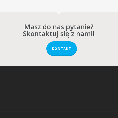
Masz do nas pytanie?
Skontaktuj się z nami!
KONTAKT