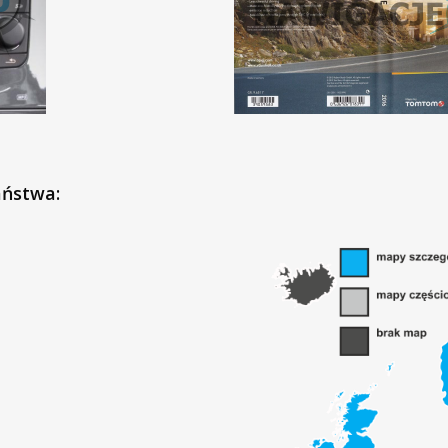
aństwa: