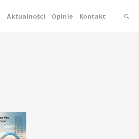
searc
e
Aktualności
Opinie
Kontakt