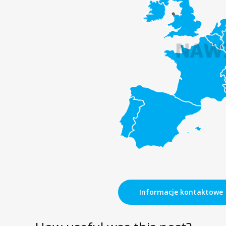
Informacje kontaktowe