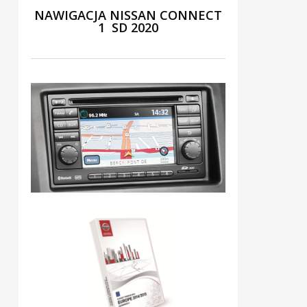
NAWIGACJA NISSAN CONNECT
1 SD 2020