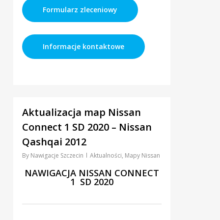
Formularz zleceniowy
Informacje kontaktowe
2
Aktualizacja map Nissan
Connect 1 SD 2020 – Nissan
Qashqai 2012
By
Nawigacje Szczecin
Aktualności
,
Mapy Nissan
NAWIGACJA NISSAN CONNECT
1 SD 2020