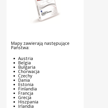
Mapy zawierają następujące
Państwa:
Austria
Belgia
Bułgaria
Chorwacja
Czechy
Dania
Estonia
Finlandia
Francja
Grecja
Hiszpania
Irlandia