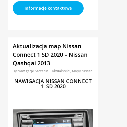
Informacje kontaktowe
4
Aktualizacja map Nissan
Connect 1 SD 2020 – Nissan
Qashqai 2013
By
Nawigacje Szczecin
Aktualności
,
Mapy Nissan
NAWIGACJA NISSAN CONNECT
1 SD 2020