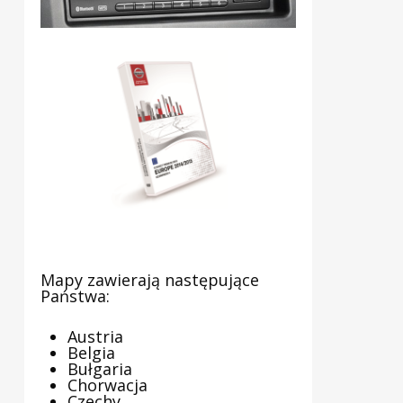
Mapy zawierają następujące
Państwa:
Austria
Belgia
Bułgaria
Chorwacja
Czechy