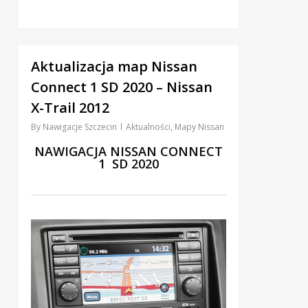
3
Aktualizacja map Nissan
Connect 1 SD 2020 – Nissan
X-Trail 2012
By
Nawigacje Szczecin
Aktualności
,
Mapy Nissan
NAWIGACJA NISSAN CONNECT
1 SD 2020