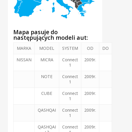
Mapa pasuje do
następujących modeli aut:
MARKA
MODEL
SYSTEM
OD
DO
NISSAN
MICRA
Connect
2009r.
1
NOTE
Connect
2009r.
1
CUBE
Connect
2009r.
1
QASHQAI
Connect
2009r.
1
QASHQAI
Connect
2009r.