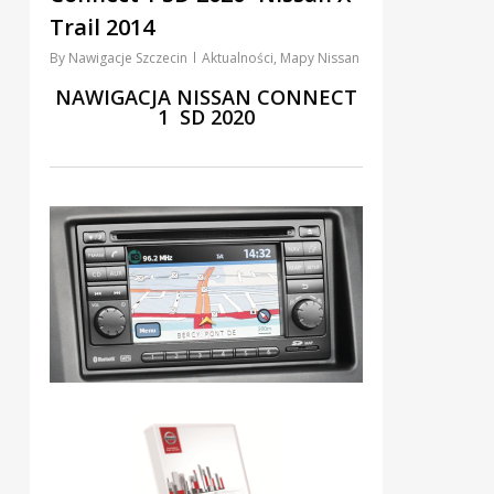
Trail 2014
By
Nawigacje Szczecin
Aktualności
,
Mapy Nissan
NAWIGACJA NISSAN CONNECT
1 SD 2020