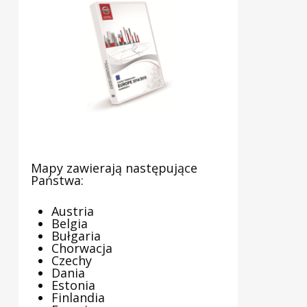
Mapy zawierają następujące
Państwa:
Austria
Belgia
Bułgaria
Chorwacja
Czechy
Dania
Estonia
Finlandia