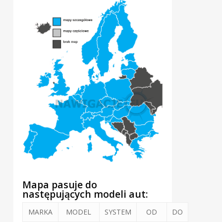
Mapa pasuje do
następujących modeli aut:
MARKA
MODEL
SYSTEM
OD
DO