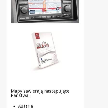
Mapy zawierają następujące
Państwa:
Austria