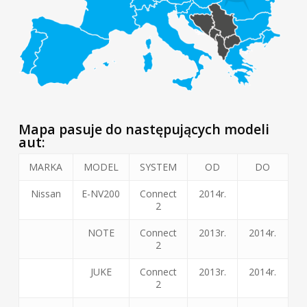
Mapa pasuje do następujących modeli
aut:
MARKA
MODEL
SYSTEM
OD
DO
Nissan
E-NV200
Connect
2014r.
2
NOTE
Connect
2013r.
2014r.
2
JUKE
Connect
2013r.
2014r.
2