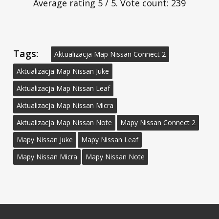
Average rating
5
/ 5. Vote count:
239
Tags:
Aktualizacja Map Nissan Connect 2
Aktualizacja Map Nissan Juke
Aktualizacja Map Nissan Leaf
Aktualizacja Map Nissan Micra
Aktualizacja Map Nissan Note
Mapy Nissan Connect 2
Mapy Nissan Juke
Mapy Nissan Leaf
Mapy Nissan Micra
Mapy Nissan Note