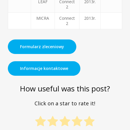
LEAF
Connect
2013r.
2
MICRA
Connect
2013r.
2
Formularz zleceniowy
Informacje kontaktowe
How useful was this post?
Click on a star to rate it!