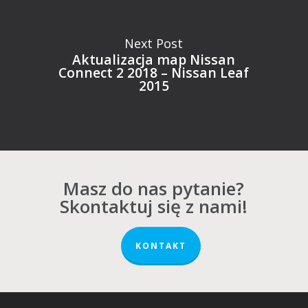
Next Post
Aktualizacja map Nissan
Connect 2 2018 – Nissan Leaf
2015
Masz do nas pytanie?
Skontaktuj się z nami!
KONTAKT