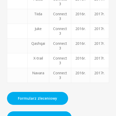
3
Tiida
Connect
2016r.
2017r.
3
Juke
Connect
2016r.
2017r.
3
Qashqai
Connect
2016r.
2017r.
3
X-trail
Connect
2016r.
2017r.
3
Navara
Connect
2016r.
2017r.
3
Formularz zleceniowy