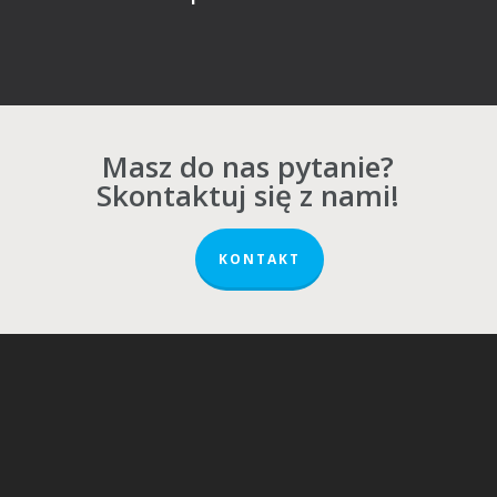
Masz do nas pytanie?
Skontaktuj się z nami!
KONTAKT