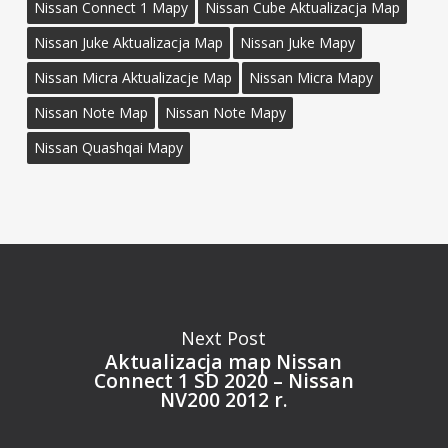
Nissan Connect 1 Mapy
Nissan Cube Aktualizacja Map
Nissan Juke Aktualizacja Map
Nissan Juke Mapy
Nissan Micra Aktualizacje Map
Nissan Micra Mapy
Nissan Note Map
Nissan Note Mapy
Nissan Quashqai Mapy
Next Post
Aktualizacja map Nissan
Connect 1 SD 2020 – Nissan
NV200 2012 r.