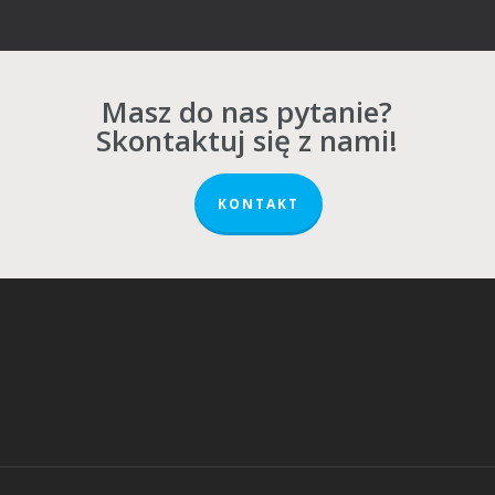
Masz do nas pytanie?
Skontaktuj się z nami!
KONTAKT