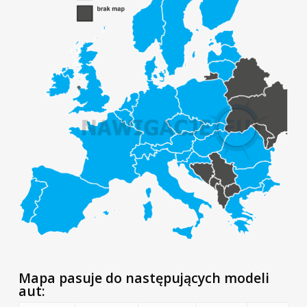
Mapa pasuje do następujących modeli
aut: